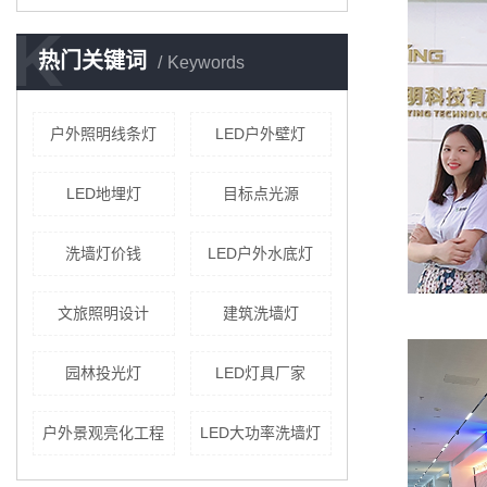
K
热门关键词
Keywords
户外照明线条灯
LED户外壁灯
LED地埋灯
目标点光源
洗墙灯价钱
LED户外水底灯
文旅照明设计
建筑洗墙灯
园林投光灯
LED灯具厂家
户外景观亮化工程
LED大功率洗墙灯