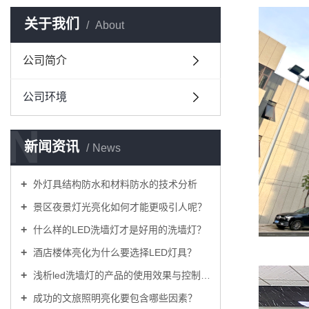
关于我们
About
公司简介
公司环境
N
新闻资讯
News
外灯具结构防水和材料防水的技术分析
景区夜景灯光亮化如何才能更吸引人呢？
什么样的LED洗墙灯才是好用的洗墙灯？
酒店楼体亮化为什么要选择LED灯具？
浅析led洗墙灯的产品的使用效果与控制方式
成功的文旅照明亮化要包含哪些因素？