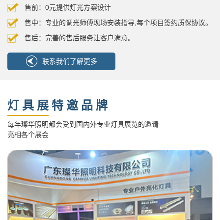
售前：0元提供灯光方案设计
售中：专业的调光师傅现场安装指导,每个项目签约质保协议。
售后：完善的售后服务让客户满意。
联系我们了解更多
灯具展特邀品牌
每年璨华照明都会受到国内外专业灯具展览的邀请
亮相各个展会