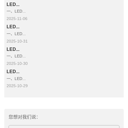
LED...
一、LED...
2025-11-06
LED...
一、LED...
2025-10-31
LED...
一、LED...
2025-10-30
LED...
一、LED...
2025-10-29
您想对我们说：