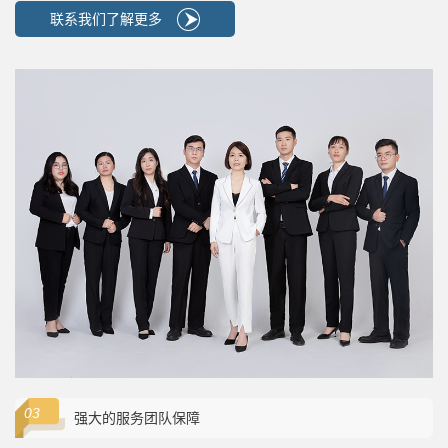
联系我们了解更多
强大的服务团队保障