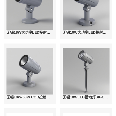
无锡18W大功率LED投射灯SK-TSD23-06
无锡10W大功率LED投射灯SK-TSD23-06
无锡10W-50W COB投射灯SK-TSD23-06
无锡18WLED插地灯SK-CDD23-02