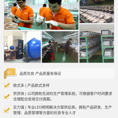
品质优良 产品质量有保证
款式多 | 产品款式多样
供货快 | 公司拥有先进的生产管理系统，可根据客户时间要求
合理配合安排交付周期。
实力强 | 专业LED照明解决方案供应商，拥有产品研发、生产
管理、品质管理等方面的优良专业人才