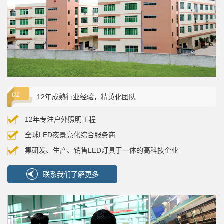
12年成熟行业经验，精英化团队
12年专注户外照明工程
全球LED夜景亮化综合服务商
集研发、生产、销售LED灯具于一体的高科技企业
联系我们了解更多