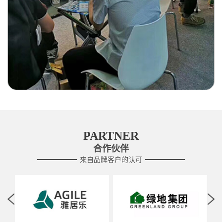
PARTNER
合作伙伴
来自品牌客户的认可