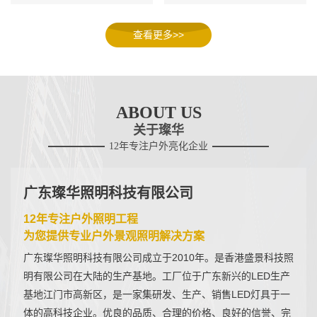
查看更多>>
ABOUT US
关于璨华
12年专注户外亮化企业
广东璨华照明科技有限公司
12年专注户外照明工程
为您提供专业户外景观照明解决方案
广东璨华照明科技有限公司成立于2010年。是香港盛景科技照
明有限公司在大陆的生产基地。工厂位于广东新兴的LED生产
基地江门市高新区，是一家集研发、生产、销售LED灯具于一
体的高科技企业。优良的品质、合理的价格、良好的信誉、完