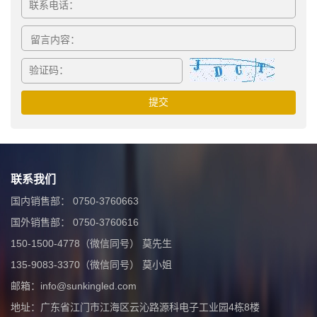
联系我们
国内销售部： 0750-3760663
国外销售部： 0750-3760616
150-1500-4778（微信同号） 莫先生
135-9083-3370（微信同号） 莫小姐
邮箱：info@sunkingled.com
地址：广东省江门市江海区云沁路源科电子工业园4栋8楼