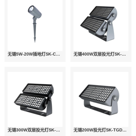
无锡5W-20W插地灯SK-CDD23-02
无锡400W双层投光灯SK-TGD24-01D
无锡300W双层投光灯SK-TGD24-01C
无锡200W投光灯SK-TGD24-01B