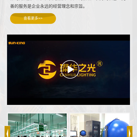
善的服务是企业永远的经营理念和宗旨。
查看更多>>