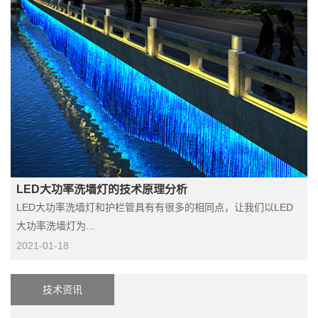
LED大功率洗墙灯的技术原理分析
LED大功率洗墙灯和护栏管具有有很多的相同点，让我们以LED
大功率洗墙灯为...
2021-01-18
技术资讯