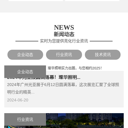
NEWS
新闻动态
实时为您提供亮化行业资讯
企业动态
行业资讯
技术资讯
企业动态
2024年光亚展圆满落幕！璨华照明...
2024年广州光亚展于6月12日圆满落幕，这次展览汇聚了全球照
明行业的精英...
2024-06-20
行业资讯