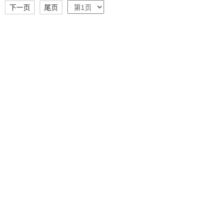
下一页
尾页