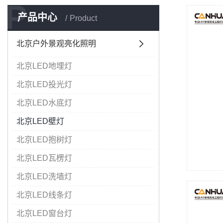
P
产品中心
Product
北京户外景观亮化照明
北京LED地埋灯
北京LED投光灯
北京LED水底灯
北京LED壁灯
北京LED抱树灯
北京LED瓦楞灯
北京LED洗墙灯
北京LED线条灯
北京LED窗台灯