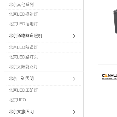
北京其他系列
北京LED投射灯
北京LED插地灯
北京道路隧道照明
北京LED隧道灯
北京LED路灯头
北京太阳能路灯
北京工矿照明
北京LED工矿灯
北京UFO
北京文旅照明