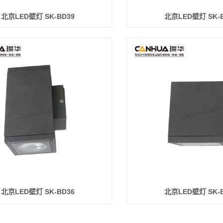
北京LED壁灯 SK-BD39
北京LED壁灯 SK-
北京LED壁灯 SK-BD36
北京LED壁灯 SK-