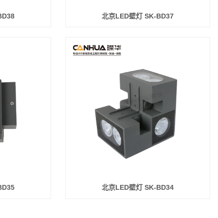
BD38
北京LED壁灯 SK-BD37
BD35
北京LED壁灯 SK-BD34