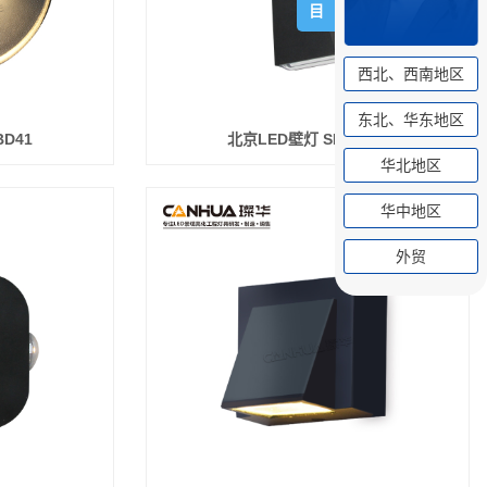
目
西北、西南地区
东北、华东地区
BD41
北京LED壁灯 SK-BD40
华北地区
华中地区
外贸