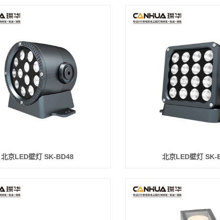
北京LED壁灯 SK-BD48
北京LED壁灯 SK-