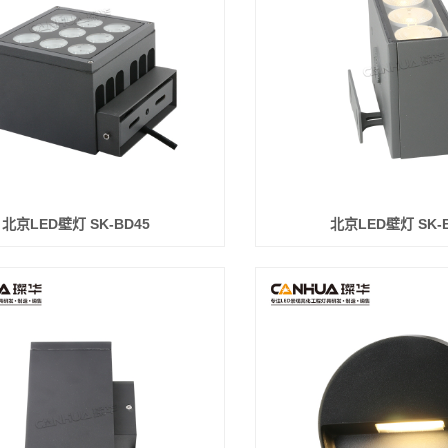
北京LED壁灯 SK-BD45
北京LED壁灯 SK-