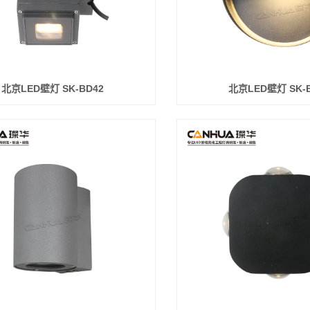
北京LED壁灯 SK-BD42
北京LED壁灯 SK-