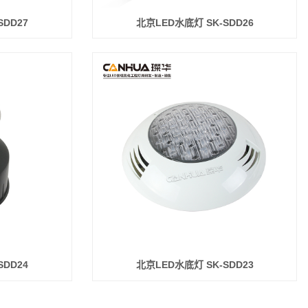
SDD27
北京LED水底灯 SK-SDD26
SDD24
北京LED水底灯 SK-SDD23