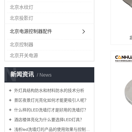
北京水纹灯
北京投影灯
北京电源控制器配件
北京控制器
北京开关电源
N
新闻资讯
News
外灯具结构防水和材料防水的技术分析
景区夜景灯光亮化如何才能更吸引人呢？
什么样的LED洗墙灯才是好用的洗墙灯？
酒店楼体亮化为什么要选择LED灯具？
浅析led洗墙灯的产品的使用效果与控制方式