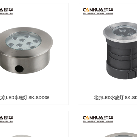
北京LED水底灯 SK-SDD36
北京LED水底灯 SK-SD