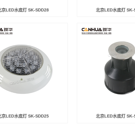
北京LED水底灯 SK-SDD28
北京LED水底灯 SK-
北京LED水底灯 SK-SDD25
北京LED水底灯 SK-