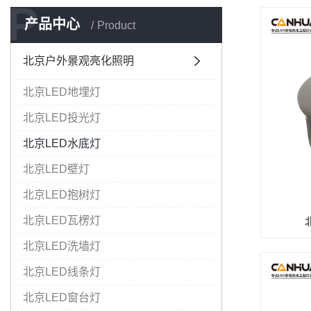
P
产品中心
Product
北京户外景观亮化照明
北京LED地埋灯
北京LED投光灯
北京LED水底灯
北京LED壁灯
北京LED抱树灯
北京LED瓦楞灯
北京LED洗墙灯
北京LED线条灯
北京LED窗台灯