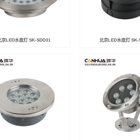
北京LED水底灯 SK-SDD31
北京LED水底灯 SK-