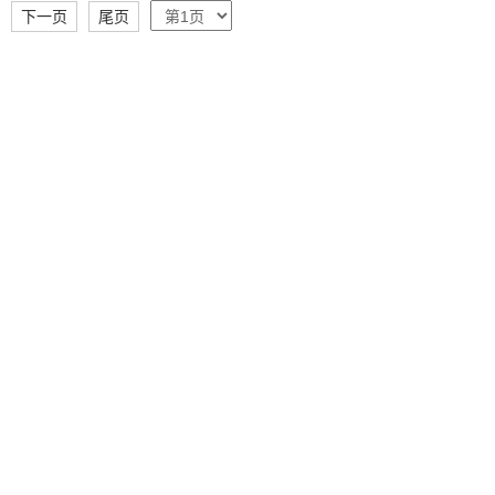
下一页
尾页