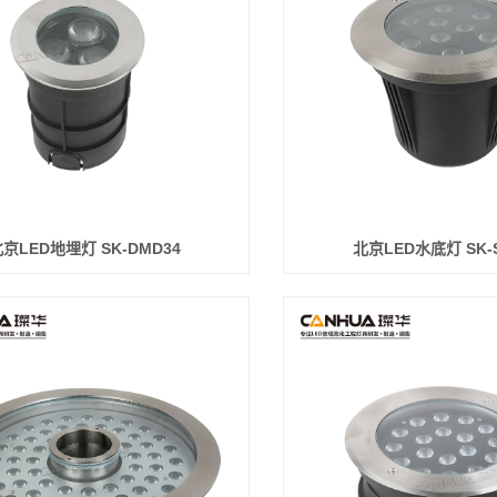
京LED地埋灯 SK-DMD34
北京LED水底灯 SK-