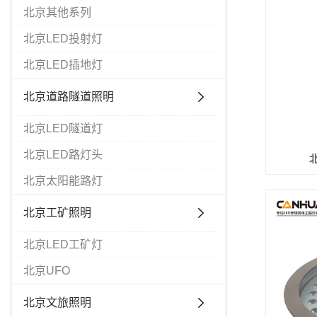
北京其他系列
北京LED投射灯
北京LED插地灯
北京道路隧道照明
北京LED隧道灯
北京LED路灯头
北
北京太阳能路灯
北京工矿照明
北京LED工矿灯
北京UFO
北京文旅照明